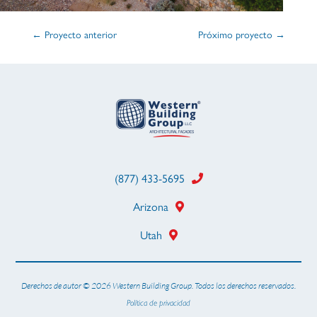
←
Proyecto anterior
Próximo proyecto
→
(877) 433-5695
Arizona
Utah
Derechos de autor ©
2026 Western Building Group. Todos los derechos reservados.
Política de privacidad