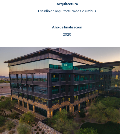
Arquitectura
Estudio de arquitectura de Columbus
Año de finalización
2020